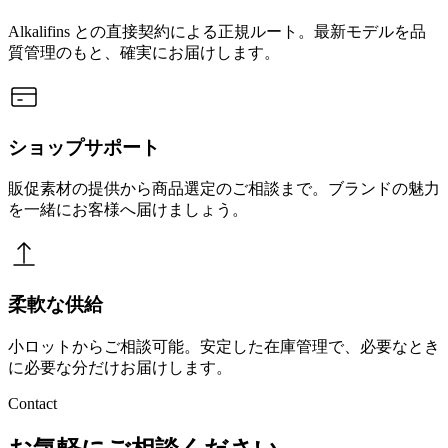
Alkalifins との直接契約による正規ルート。最新モデルを品
質管理のもと、確実にお届けします。
ショップサポート
販促素材の提供から商品選定のご相談まで。ブランドの魅力
を一緒にお客様へ届けましょう。
柔軟な供給
小ロットからご相談可能。安定した在庫管理で、必要なとき
に必要な分だけお届けします。
Contact