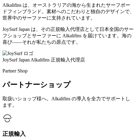
Alkalifins は、オーストラリアの海から生まれたサーフボー
ドフィンブランド。素材へのこだわりと独自のデザインで、
世界中のサーファーに支持されています。
JoySurf Japan は、その正規輸入代理店として日本全国のサー
フショップとサーファーに Alkalifins を届けています。海の
喜び——それが私たちの原点です。
JoySurf Japan
Alkalifins 正規輸入代理店
Partner Shop
パートナーショップ
取扱いショップ様へ。Alkalifins の導入を全力でサポートし
ます。
正規輸入